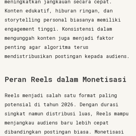
meningkatkan jangkauan secara cepat.
Konten edukatif, hiburan ringan, dan
storytelling personal biasanya memiliki
engagement tinggi. Konsistensi dalam
mengunggah konten juga menjadi faktor
penting agar algoritma terus
mendistribusikan postingan kepada audiens.
Peran Reels dalam Monetisasi
Reels menjadi salah satu format paling
potensial di tahun 2026. Dengan durasi
singkat namun distribusi luas, Reels mampu
menjangkau audiens baru lebih cepat
dibandingkan postingan biasa. Monetisasi