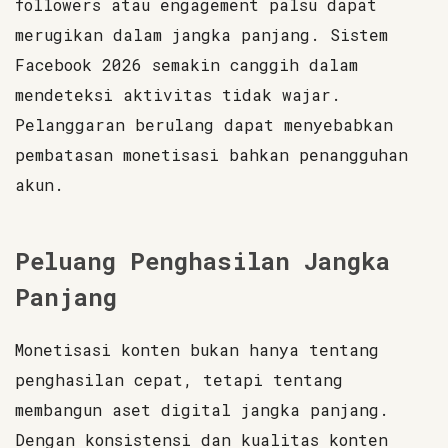
followers atau engagement palsu dapat
merugikan dalam jangka panjang. Sistem
Facebook 2026 semakin canggih dalam
mendeteksi aktivitas tidak wajar.
Pelanggaran berulang dapat menyebabkan
pembatasan monetisasi bahkan penangguhan
akun.
Peluang Penghasilan Jangka
Panjang
Monetisasi konten bukan hanya tentang
penghasilan cepat, tetapi tentang
membangun aset digital jangka panjang.
Dengan konsistensi dan kualitas konten