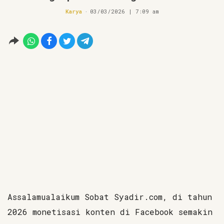
Karya
03/03/2026 | 7:09 am
Assalamualaikum Sobat Syadir.com, di tahun
2026 monetisasi konten di Facebook semakin