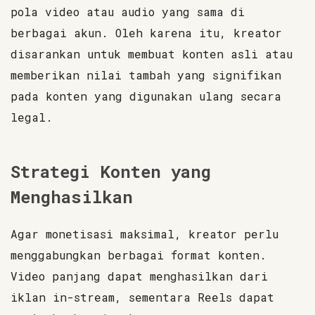
pola video atau audio yang sama di
berbagai akun. Oleh karena itu, kreator
disarankan untuk membuat konten asli atau
memberikan nilai tambah yang signifikan
pada konten yang digunakan ulang secara
legal.
Strategi Konten yang
Menghasilkan
Agar monetisasi maksimal, kreator perlu
menggabungkan berbagai format konten.
Video panjang dapat menghasilkan dari
iklan in-stream, sementara Reels dapat