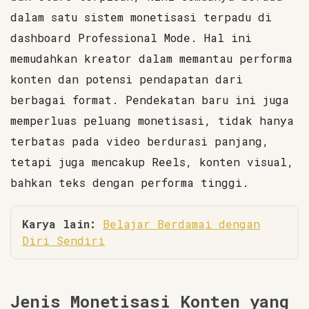
dalam satu sistem monetisasi terpadu di
dashboard Professional Mode. Hal ini
memudahkan kreator dalam memantau performa
konten dan potensi pendapatan dari
berbagai format. Pendekatan baru ini juga
memperluas peluang monetisasi, tidak hanya
terbatas pada video berdurasi panjang,
tetapi juga mencakup Reels, konten visual,
bahkan teks dengan performa tinggi.
Karya lain:
Belajar Berdamai dengan
Diri Sendiri
Jenis Monetisasi Konten yang