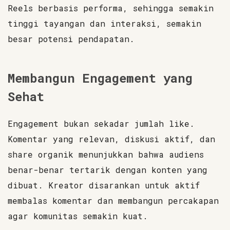
Reels berbasis performa, sehingga semakin
tinggi tayangan dan interaksi, semakin
besar potensi pendapatan.
Membangun Engagement yang
Sehat
Engagement bukan sekadar jumlah like.
Komentar yang relevan, diskusi aktif, dan
share organik menunjukkan bahwa audiens
benar-benar tertarik dengan konten yang
dibuat. Kreator disarankan untuk aktif
membalas komentar dan membangun percakapan
agar komunitas semakin kuat.