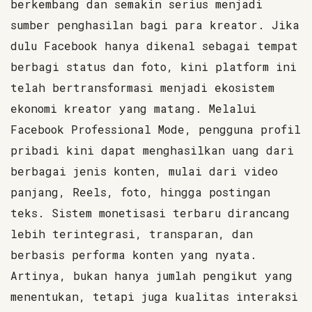
berkembang dan semakin serius menjadi
sumber penghasilan bagi para kreator. Jika
dulu Facebook hanya dikenal sebagai tempat
berbagi status dan foto, kini platform ini
telah bertransformasi menjadi ekosistem
ekonomi kreator yang matang. Melalui
Facebook Professional Mode, pengguna profil
pribadi kini dapat menghasilkan uang dari
berbagai jenis konten, mulai dari video
panjang, Reels, foto, hingga postingan
teks. Sistem monetisasi terbaru dirancang
lebih terintegrasi, transparan, dan
berbasis performa konten yang nyata.
Artinya, bukan hanya jumlah pengikut yang
menentukan, tetapi juga kualitas interaksi