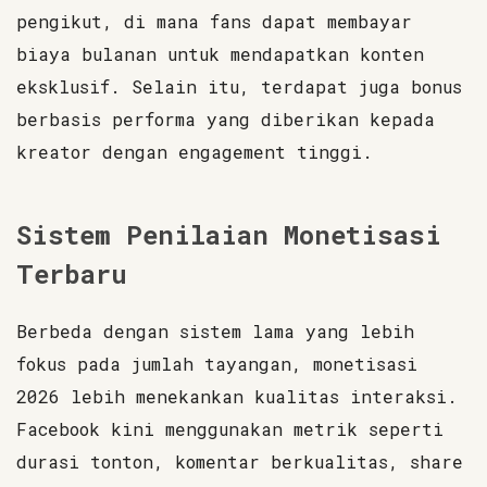
pengikut, di mana fans dapat membayar
biaya bulanan untuk mendapatkan konten
eksklusif. Selain itu, terdapat juga bonus
berbasis performa yang diberikan kepada
kreator dengan engagement tinggi.
Sistem Penilaian Monetisasi
Terbaru
Berbeda dengan sistem lama yang lebih
fokus pada jumlah tayangan, monetisasi
2026 lebih menekankan kualitas interaksi.
Facebook kini menggunakan metrik seperti
durasi tonton, komentar berkualitas, share