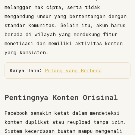
melanggar hak cipta, serta tidak
mengandung unsur yang bertentangan dengan
standar komunitas. Selain itu, akun harus
berada di wilayah yang mendukung fitur
monetisasi dan memiliki aktivitas konten
yang konsisten.
Karya lain:
Pulang yang Berbeda
Pentingnya Konten Orisinal
Facebook semakin ketat dalam mendeteksi
konten duplikat atau reupload tanpa izin.
Sistem kecerdasan buatan mampu mengenali