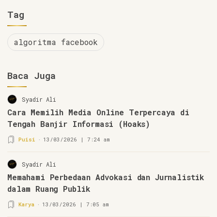
Tag
algoritma facebook
Baca Juga
Syadir Ali
Cara Memilih Media Online Terpercaya di
Tengah Banjir Informasi (Hoaks)
Puisi
13/03/2026 | 7:24 am
Syadir Ali
Memahami Perbedaan Advokasi dan Jurnalistik
dalam Ruang Publik
Karya
13/03/2026 | 7:05 am