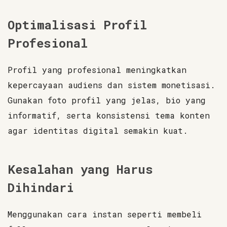
Optimalisasi Profil
Profesional
Profil yang profesional meningkatkan
kepercayaan audiens dan sistem monetisasi.
Gunakan foto profil yang jelas, bio yang
informatif, serta konsistensi tema konten
agar identitas digital semakin kuat.
Kesalahan yang Harus
Dihindari
Menggunakan cara instan seperti membeli