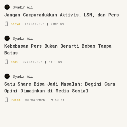
Syadir Ali
Jangan Campuradukkan Aktivis, LSM, dan Pers
Karya
13/03/2026 | 7:02 am
Syadir Ali
Kebebasan Pers Bukan Berarti Bebas Tanpa
Batas
Esai
07/03/2026 | 6:11 am
Syadir Ali
Satu Share Bisa Jadi Masalah: Begini Cara
Opini Dimainkan di Media Sosial
Puisi
05/03/2026 | 9:50 am