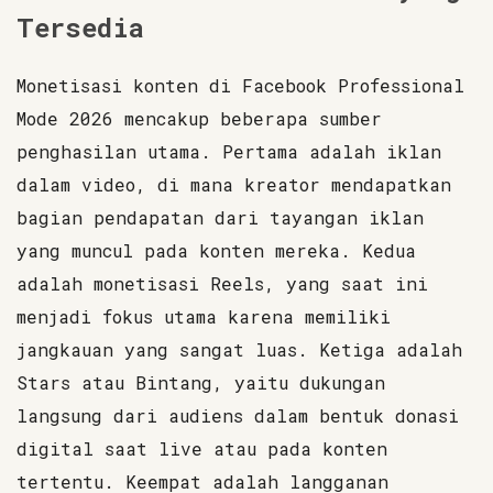
Tersedia
Monetisasi konten di Facebook Professional
Mode 2026 mencakup beberapa sumber
penghasilan utama. Pertama adalah iklan
dalam video, di mana kreator mendapatkan
bagian pendapatan dari tayangan iklan
yang muncul pada konten mereka. Kedua
adalah monetisasi Reels, yang saat ini
menjadi fokus utama karena memiliki
jangkauan yang sangat luas. Ketiga adalah
Stars atau Bintang, yaitu dukungan
langsung dari audiens dalam bentuk donasi
digital saat live atau pada konten
tertentu. Keempat adalah langganan