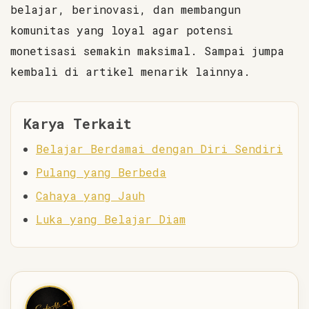
belajar, berinovasi, dan membangun
komunitas yang loyal agar potensi
monetisasi semakin maksimal. Sampai jumpa
kembali di artikel menarik lainnya.
Karya Terkait
Belajar Berdamai dengan Diri Sendiri
Pulang yang Berbeda
Cahaya yang Jauh
Luka yang Belajar Diam