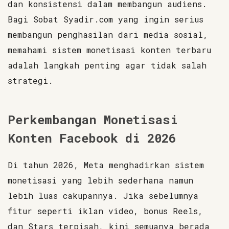
dan konsistensi dalam membangun audiens.
Bagi Sobat Syadir.com yang ingin serius
membangun penghasilan dari media sosial,
memahami sistem monetisasi konten terbaru
adalah langkah penting agar tidak salah
strategi.
Perkembangan Monetisasi
Konten Facebook di 2026
Di tahun 2026, Meta menghadirkan sistem
monetisasi yang lebih sederhana namun
lebih luas cakupannya. Jika sebelumnya
fitur seperti iklan video, bonus Reels,
dan Stars terpisah, kini semuanya berada