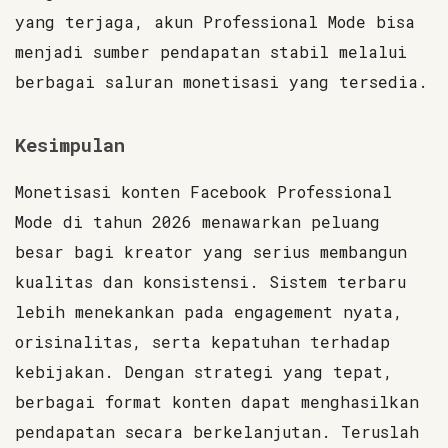
yang terjaga, akun Professional Mode bisa
menjadi sumber pendapatan stabil melalui
berbagai saluran monetisasi yang tersedia.
Kesimpulan
Monetisasi konten Facebook Professional
Mode di tahun 2026 menawarkan peluang
besar bagi kreator yang serius membangun
kualitas dan konsistensi. Sistem terbaru
lebih menekankan pada engagement nyata,
orisinalitas, serta kepatuhan terhadap
kebijakan. Dengan strategi yang tepat,
berbagai format konten dapat menghasilkan
pendapatan secara berkelanjutan. Teruslah