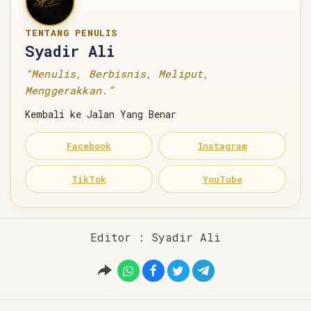
TENTANG PENULIS
Syadir Ali
“Menulis, Berbisnis, Meliput,
Menggerakkan.”
Kembali ke Jalan Yang Benar
Facebook
Instagram
TikTok
YouTube
Editor : Syadir Ali