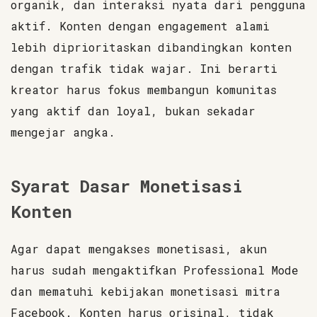
organik, dan interaksi nyata dari pengguna
aktif. Konten dengan engagement alami
lebih diprioritaskan dibandingkan konten
dengan trafik tidak wajar. Ini berarti
kreator harus fokus membangun komunitas
yang aktif dan loyal, bukan sekadar
mengejar angka.
Syarat Dasar Monetisasi
Konten
Agar dapat mengakses monetisasi, akun
harus sudah mengaktifkan Professional Mode
dan mematuhi kebijakan monetisasi mitra
Facebook. Konten harus orisinal, tidak