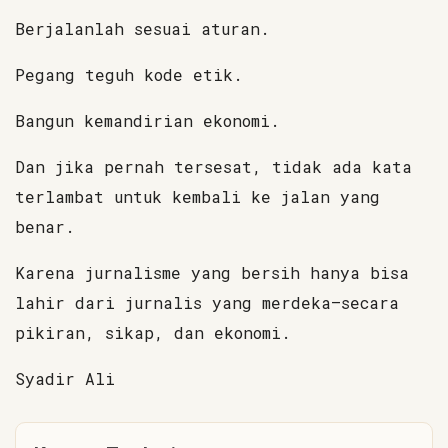
Berjalanlah sesuai aturan.
Pegang teguh kode etik.
Bangun kemandirian ekonomi.
Dan jika pernah tersesat, tidak ada kata
terlambat untuk kembali ke jalan yang
benar.
Karena jurnalisme yang bersih hanya bisa
lahir dari jurnalis yang merdeka—secara
pikiran, sikap, dan ekonomi.
Syadir Ali