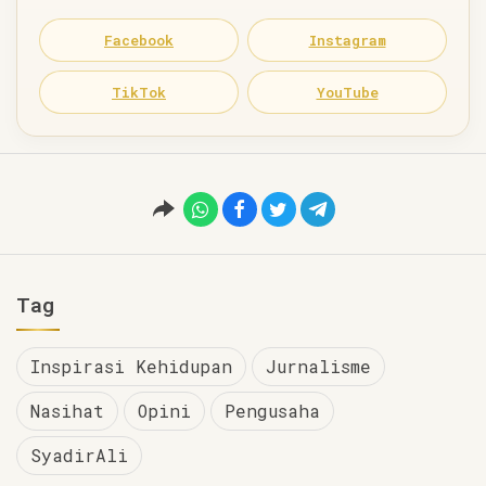
Facebook
Instagram
TikTok
YouTube
Tag
Inspirasi Kehidupan
Jurnalisme
Nasihat
Opini
Pengusaha
SyadirAli