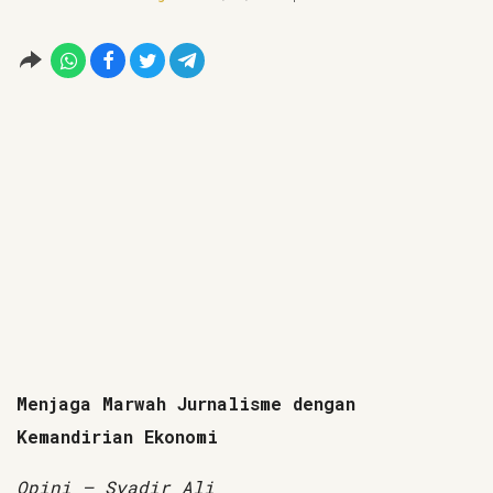
Menjaga Marwah Jurnalisme dengan
Kemandirian Ekonomi
Opini — Syadir Ali