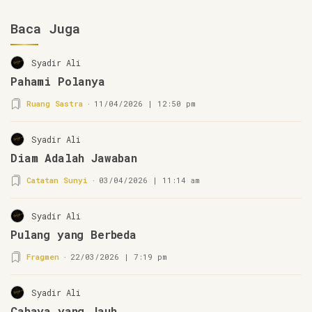
Baca Juga
Syadir Ali
Pahami Polanya
Ruang Sastra
11/04/2026 | 12:50 pm
Syadir Ali
Diam Adalah Jawaban
Catatan Sunyi
03/04/2026 | 11:14 am
Syadir Ali
Pulang yang Berbeda
Fragmen
22/03/2026 | 7:19 pm
Syadir Ali
Cahaya yang Jauh