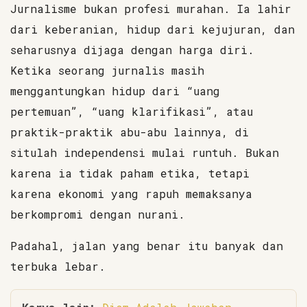
Jurnalisme bukan profesi murahan. Ia lahir
dari keberanian, hidup dari kejujuran, dan
seharusnya dijaga dengan harga diri.
Ketika seorang jurnalis masih
menggantungkan hidup dari “uang
pertemuan”, “uang klarifikasi”, atau
praktik-praktik abu-abu lainnya, di
situlah independensi mulai runtuh. Bukan
karena ia tidak paham etika, tetapi
karena ekonomi yang rapuh memaksanya
berkompromi dengan nurani.
Padahal, jalan yang benar itu banyak dan
terbuka lebar.