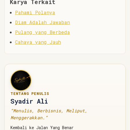
Karya Terkait
Pahami Polanya
Diam Adalah Jawaban
Pulang yang Berbeda
Cahaya yang Jauh
TENTANG PENULIS
Syadir Ali
“Menulis, Berbisnis, Meliput,
Menggerakkan.”
Kembali ke Jalan Yang Benar