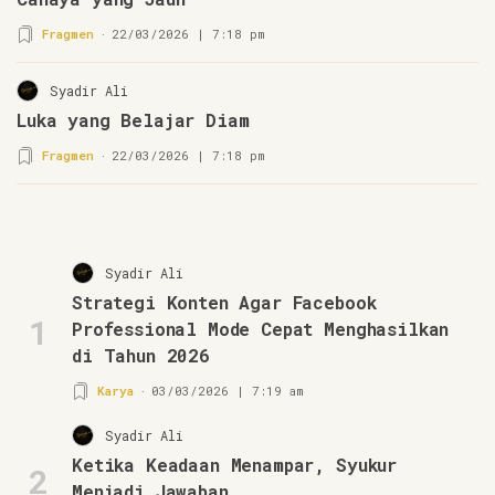
Fragmen
22/03/2026 | 7:18 pm
Syadir Ali
Luka yang Belajar Diam
Fragmen
22/03/2026 | 7:18 pm
Syadir Ali
Strategi Konten Agar Facebook
1
Professional Mode Cepat Menghasilkan
di Tahun 2026
Karya
03/03/2026 | 7:19 am
Syadir Ali
Ketika Keadaan Menampar, Syukur
2
Menjadi Jawaban