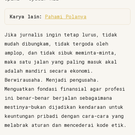
Karya lain:
Pahami Polanya
Jika jurnalis ingin tetap lurus, tidak
mudah dibungkam, tidak tergoda oleh
amplop, dan tidak sibuk meminta-minta,
maka satu jalan yang paling masuk akal
adalah mandiri secara ekonomi.
Berwirausaha. Menjadi pengusaha.
Menguatkan fondasi finansial agar profesi
ini benar-benar berjalan sebagaimana
mestinya—bukan dijadikan kendaraan untuk
keuntungan pribadi dengan cara-cara yang
melabrak aturan dan mencederai kode etik.