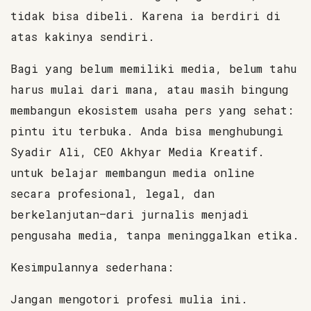
tidak bisa dibeli. Karena ia berdiri di
atas kakinya sendiri.
Bagi yang belum memiliki media, belum tahu
harus mulai dari mana, atau masih bingung
membangun ekosistem usaha pers yang sehat:
pintu itu terbuka. Anda bisa menghubungi
Syadir Ali, CEO Akhyar Media Kreatif.
untuk belajar membangun media online
secara profesional, legal, dan
berkelanjutan—dari jurnalis menjadi
pengusaha media, tanpa meninggalkan etika.
Kesimpulannya sederhana:
Jangan mengotori profesi mulia ini.