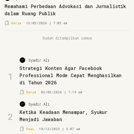
Memahami Perbedaan Advokasi dan Jurnalistik
dalam Ruang Publik
Karya
13/03/2026 | 7:05 am
Sudah ditampilkan semua
Syadir Ali
Strategi Konten Agar Facebook
1
Professional Mode Cepat Menghasilkan
di Tahun 2026
Karya
03/03/2026 | 7:19 am
Syadir Ali
Ketika Keadaan Menampar, Syukur
2
Menjadi Jawaban
Esai
18/12/2025 | 5:07 am