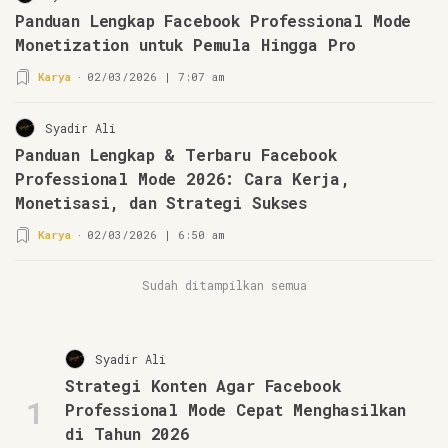
Panduan Lengkap Facebook Professional Mode
Monetization untuk Pemula Hingga Pro
Karya
02/03/2026 | 7:07 am
Syadir Ali
Panduan Lengkap & Terbaru Facebook
Professional Mode 2026: Cara Kerja,
Monetisasi, dan Strategi Sukses
Karya
02/03/2026 | 6:50 am
Sudah ditampilkan semua
Syadir Ali
Strategi Konten Agar Facebook
1
Professional Mode Cepat Menghasilkan
di Tahun 2026