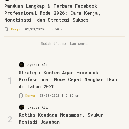
Panduan Lengkap & Terbaru Facebook
Professional Mode 2026: Cara Kerja,
Monetisasi, dan Strategi Sukses
Karya
02/03/2026 | 6:50 am
Sudah ditampilkan semua
Syadir Ali
Strategi Konten Agar Facebook
1
Professional Mode Cepat Menghasilkan
di Tahun 2026
Karya
03/03/2026 | 7:19 am
Syadir Ali
Ketika Keadaan Menampar, Syukur
2
Menjadi Jawaban