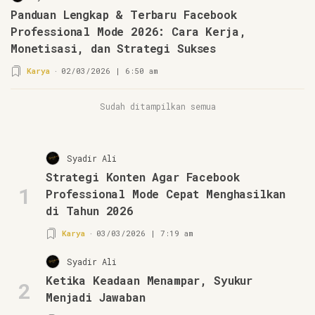
Panduan Lengkap & Terbaru Facebook
Professional Mode 2026: Cara Kerja,
Monetisasi, dan Strategi Sukses
Karya
02/03/2026 | 6:50 am
Sudah ditampilkan semua
Syadir Ali
Strategi Konten Agar Facebook
1
Professional Mode Cepat Menghasilkan
di Tahun 2026
Karya
03/03/2026 | 7:19 am
Syadir Ali
Ketika Keadaan Menampar, Syukur
2
Menjadi Jawaban