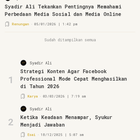
Syadir Ali Tekankan Pentingnya Memahami
Perbedaan Media Sosial dan Media Online
Renungan
05/01/2026 | 1:42 pm
Sudah ditampilkan semua
Syadir Ali
Strategi Konten Agar Facebook
1
Professional Mode Cepat Menghasilkan
di Tahun 2026
Karya
03/03/2026 | 7:19 am
Syadir Ali
Ketika Keadaan Menampar, Syukur
2
Menjadi Jawaban
Esai
18/12/2025 | 5:07 am