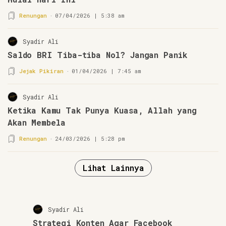
Renungan
07/04/2026 | 5:38 am
Syadir Ali
Saldo BRI Tiba-tiba Nol? Jangan Panik
Jejak Pikiran
01/04/2026 | 7:45 am
Syadir Ali
Ketika Kamu Tak Punya Kuasa, Allah yang
Akan Membela
Renungan
24/03/2026 | 5:28 pm
Lihat Lainnya
Syadir Ali
Strategi Konten Agar Facebook