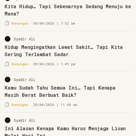
Kita Hidup… Tapi Sebenarnya Sedang Menuju ke
Mana?
Renungan
30/04/2026 | 7:52 am
Syadir Ali
Hidup Mengingatkan Lewat Sakit… Tapi Kita
Sering Terlambat Sadar
Renungan
28/04/2026 | 1:49 pm
Syadir Ali
Kamu Sudah Tahu Semua Ini… Tapi Kenapa
Masih Berat Berbuat Baik?
Renungan
28/04/2026 | 11:48 am
Syadir Ali
Ini Alasan Kenapa Kamu Harus Menjaga Lisan
Mulai Hari Ini