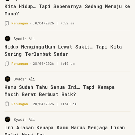
Kita Hidup… Tapi Sebenarnya Sedang Menuju ke
Mana?
Renungan
30/04/2026 | 7:52 am
Syadir Ali
Hidup Mengingatkan Lewat Sakit… Tapi Kita
Sering Terlambat Sadar
Renungan
28/04/2026 | 1:49 pm
Syadir Ali
Kamu Sudah Tahu Semua Ini… Tapi Kenapa
Masih Berat Berbuat Baik?
Renungan
28/04/2026 | 11:48 am
Syadir Ali
Ini Alasan Kenapa Kamu Harus Menjaga Lisan
Mulai Hari Ini