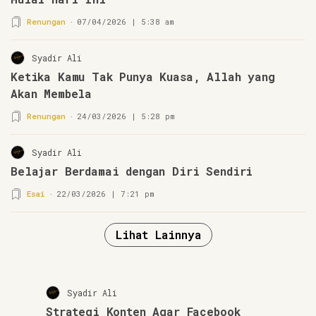
Renungan
07/04/2026 | 5:38 am
Syadir Ali
Ketika Kamu Tak Punya Kuasa, Allah yang
Akan Membela
Renungan
24/03/2026 | 5:28 pm
Syadir Ali
Belajar Berdamai dengan Diri Sendiri
Esai
22/03/2026 | 7:21 pm
Lihat Lainnya
Syadir Ali
Strategi Konten Agar Facebook